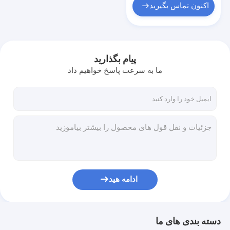
اکنون تماس بگیرید
پیام بگذارید
ما به سرعت پاسخ خواهیم داد
ادامه هید
دسته بندی های ما