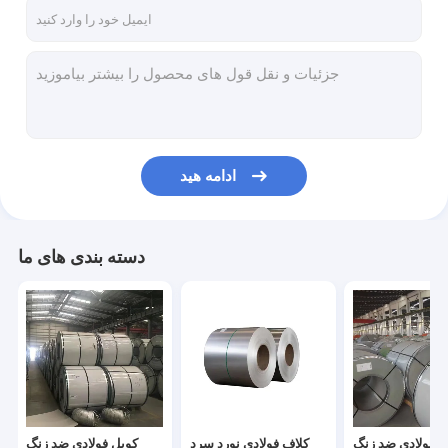
تماس با ما
کویل فولادی ضد زنگ
کلاف فولادی نورد سرد
ادامه هید
نوار فولادی ضد زنگ
ورق فولادی ضد زنگ
دسته بندی های ما
لوله های فولادی ضد زنگ
میله فولادی SS
لوله گالوانیزه صنعتی
لوله فولادی کربن
ار فولادی ضد زنگ
کلاف فولادی نورد سرد
کویل فولادی ضد زنگ